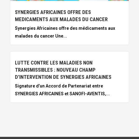
SYNERGIES AFRICAINES OFFRE DES
MEDICAMENTS AUX MALADES DU CANCER
Synergies Africaines offre des médicaments aux
malades du cancer Une...
LUTTE CONTRE LES MALADIES NON
TRANSMISSIBLES : NOUVEAU CHAMP
D’INTERVENTION DE SYNERGIES AFRICAINES
Signature d’un Accord de Partenariat entre
SYNERGIES AFRICAINES et SANOFI-AVENTIS,...