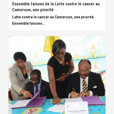
Ensemble faisons de la Lutte contre le cancer au
Cameroun, une priorité
Lutte contre le cancer au Cameroun, une priorité
Ensemble faisons...