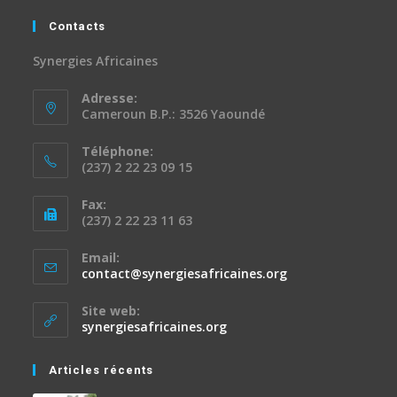
Contacts
Synergies Africaines
Adresse:
Cameroun B.P.: 3526 Yaoundé
Téléphone:
(237) 2 22 23 09 15
Fax:
(237) 2 22 23 11 63
Email:
contact@synergiesafricaines.org
Site web:
synergiesafricaines.org
Articles récents