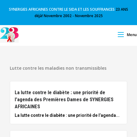
SYNERGIES AFRICAINES CONTRE LE SIDA ET LES SOUFFRANCES
23 ANS
déjà! Novembre 2002 - Novembre 2025
Menu
Lutte contre les maladies non transmissibles
La lutte contre le diabète : une priorité de
l’agenda des Premières Dames de SYNERGIES
AFRICAINES
La lutte contre le diabète : une priorité de l’agenda...