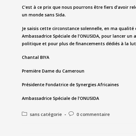
C’est à ce prix que nous pourrons être fiers d’avoir r
un monde sans Sida.
Je saisis cette circonstance solennelle, en ma qualit
Ambassadrice Spéciale de l’ONUSIDA, pour lancer un
politique et pour plus de financements dédiés à la lut
Chantal BIYA
Première Dame du Cameroun
Présidente Fondatrice de Synergies Africaines
Ambassadrice Spéciale de l’ONUSIDA
sans catégorie
0 commentaire