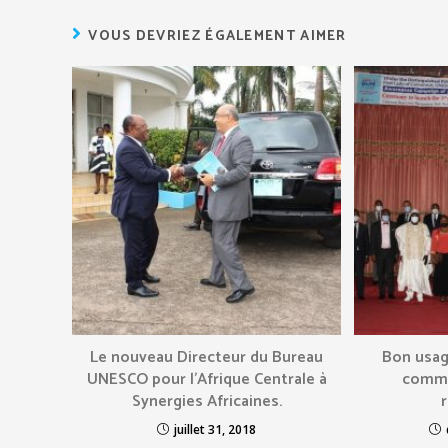
VOUS DEVRIEZ ÉGALEMENT AIMER
Le nouveau Directeur du Bureau
Bon usag
UNESCO pour l’Afrique Centrale à
commu
Synergies Africaines.
juillet 31, 2018