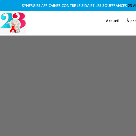
SYNERGIES AFRICAINES CONTRE LE SIDA ET LES SOUFFRANCES
23 A
Accueil
À pr