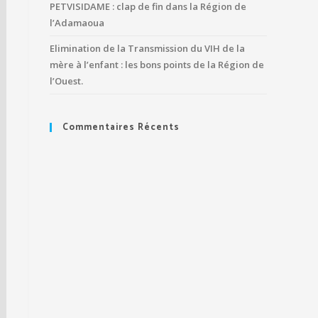
PETVISIDAME : clap de fin dans la Région de
l’Adamaoua
Elimination de la Transmission du VIH de la
mère à l’enfant : les bons points de la Région de
l’Ouest.
Commentaires Récents