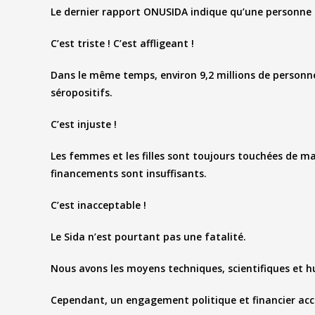
Le dernier rapport ONUSIDA indique qu’une personne
C’est triste ! C’est affligeant !
Dans le même temps, environ 9,2 millions de personn
séropositifs.
C’est injuste !
Les femmes et les filles sont toujours touchées de m
financements sont insuffisants.
C’est inacceptable !
Le Sida n’est pourtant pas une fatalité.
Nous avons les moyens techniques, scientifiques et h
Cependant, un engagement politique et financier acc