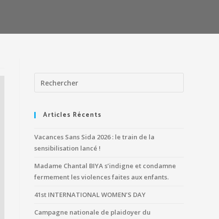
Articles Récents
Vacances Sans Sida 2026 : le train de la
sensibilisation lancé !
Madame Chantal BIYA s’indigne et condamne
fermement les violences faites aux enfants.
41st INTERNATIONAL WOMEN’S DAY
Campagne nationale de plaidoyer du