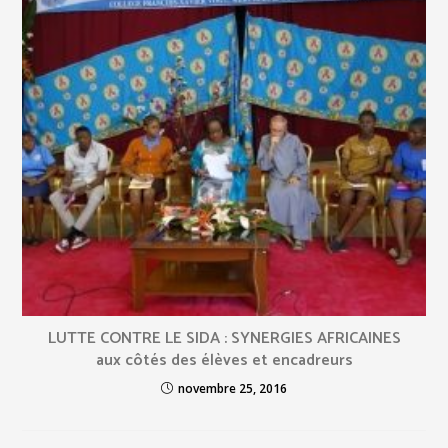
LUTTE CONTRE LE SIDA : SYNERGIES AFRICAINES
aux côtés des élèves et encadreurs
novembre 25, 2016