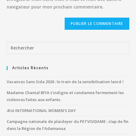
navigateur pour mon prochain commentaire.
Articles Récents
Vacances Sans Sida 2026 : le train de la sensibilisation lancé !
Madame Chantal BIYA s’indigne et condamne fermement les
violences faites aux enfants.
41st INTERNATIONAL WOMEN’S DAY
Campagne nationale de plaidoyer du PETVISIDAME : clap de fin
dans la Région de l’Adamaoua