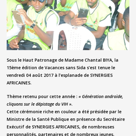
Sous le Haut Patronage de
Madame Chantal BIYA
, la
15ème édition de Vacances sans Sida s’est tenue le
vendredi 04 août 2017 à l’esplanade de SYNERGIES
AFRICAINES.
Thème retenu pour cette année :
« Génération androïde,
cliquons sur le dépistage du VIH »
.
Cette cérémonie riche en couleur a été présidée par le
Ministre de la Santé Publique en présence du Secrétaire
Exécutif de SYNERGIES AFRICAINES, de nombreuses
personnalités, partenaires et de nombreux jeunes.