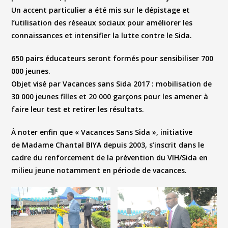
Un accent particulier a été mis sur le dépistage et
l’utilisation des réseaux sociaux pour améliorer les
connaissances et intensifier la lutte contre le Sida.
650 pairs éducateurs seront formés pour sensibiliser 700
000 jeunes.
Objet visé par Vacances sans Sida 2017 : mobilisation de
30 000 jeunes filles et 20 000 garçons pour les amener à
faire leur test et retirer les résultats.
À noter enfin que
« Vacances Sans Sida »
, initiative
de
Madame Chantal BIYA
depuis 2003, s’inscrit dans le
cadre du renforcement de la prévention du VIH/Sida en
milieu jeune notamment en période de vacances.