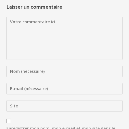
Laisser un commentaire
Enregistrer mon nom, mon e-mail et mon site dans le