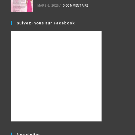
MARS 6, 2026
/
0 COMMENTAIRE
Suivez-nous sur Facebook
Newsletter