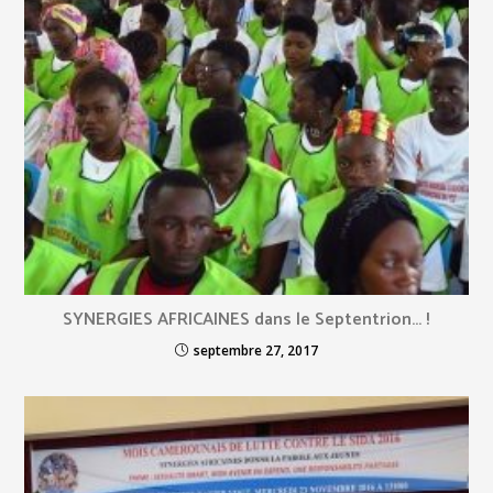
SYNERGIES AFRICAINES dans le Septentrion… !
septembre 27, 2017