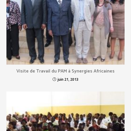
Visite de Travail du PAM à Synergies Africaines
juin 21, 2013