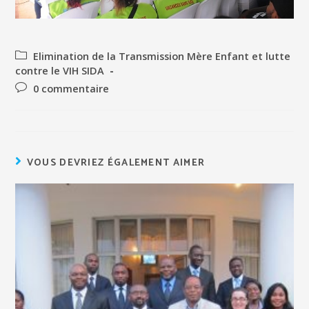
Elimination de la Transmission Mère Enfant et lutte
contre le VIH SIDA
0 commentaire
VOUS DEVRIEZ ÉGALEMENT AIMER