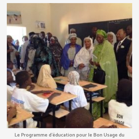
Le Programme d’éducation pour le Bon Usage du