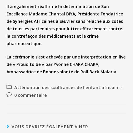
Il a également réaffirmé la détermination de Son
Excellence Madame Chantal BIYA, Présidente Fondatrice
de Synergies Africaines à œuvrer sans relâche aux côtés
de tous les partenaires pour lutter efficacement contre
la contrefaçon des médicaments et le crime
pharmaceutique.
La cérémonie s’est achevée par une interprétation en live
de « Proud to be » par Yvonne CHAKA CHAKA,
Ambassadrice de Bonne volonté de Roll Back Malaria.
Atténuation des souffrances de l'enfant africain
0 commentaire
VOUS DEVRIEZ ÉGALEMENT AIMER