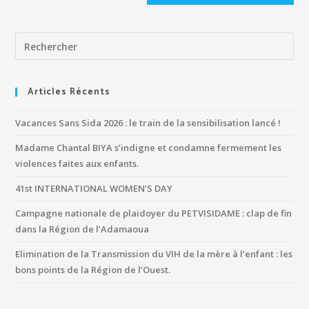
Articles Récents
Vacances Sans Sida 2026 : le train de la sensibilisation lancé !
Madame Chantal BIYA s’indigne et condamne fermement les
violences faites aux enfants.
41st INTERNATIONAL WOMEN’S DAY
Campagne nationale de plaidoyer du PETVISIDAME : clap de fin
dans la Région de l’Adamaoua
Elimination de la Transmission du VIH de la mère à l’enfant : les
bons points de la Région de l’Ouest.