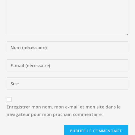
Enregistrer mon nom, mon e-mail et mon site dans le
navigateur pour mon prochain commentaire.