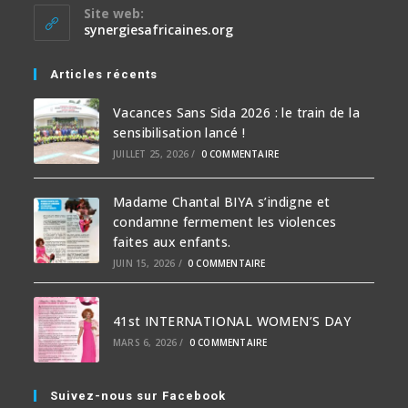
Site web:
synergiesafricaines.org
Articles récents
Vacances Sans Sida 2026 : le train de la
sensibilisation lancé !
JUILLET 25, 2026
/
0 COMMENTAIRE
Madame Chantal BIYA s’indigne et
condamne fermement les violences
faites aux enfants.
JUIN 15, 2026
/
0 COMMENTAIRE
41st INTERNATIONAL WOMEN’S DAY
MARS 6, 2026
/
0 COMMENTAIRE
Suivez-nous sur Facebook