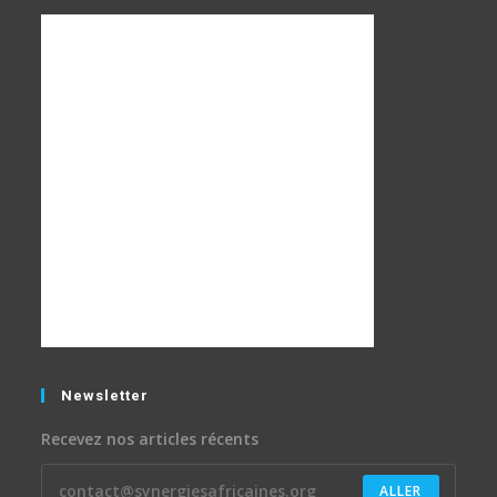
Newsletter
Recevez nos articles récents
ALLER