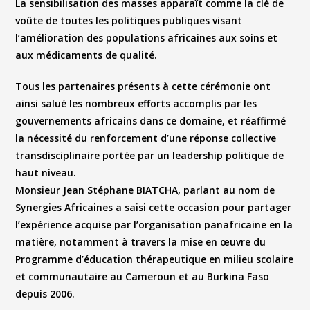
La sensibilisation des masses apparaît comme la clé de
voûte de toutes les politiques publiques visant
l’amélioration des populations africaines aux soins et
aux médicaments de qualité.
Tous les partenaires présents à cette cérémonie ont
ainsi salué les nombreux efforts accomplis par les
gouvernements africains dans ce domaine, et réaffirmé
la nécessité du renforcement d’une réponse collective
transdisciplinaire portée par un leadership politique de
haut niveau.
Monsieur Jean Stéphane BIATCHA, parlant au nom de
Synergies Africaines a saisi cette occasion pour partager
l’expérience acquise par l’organisation panafricaine en la
matière, notamment à travers la mise en œuvre du
Programme d’éducation thérapeutique en milieu scolaire
et communautaire au Cameroun et au Burkina Faso
depuis 2006.