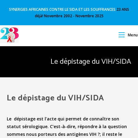
SYNERGIES AFRICAINES CONTRE LE SIDA ET LES SOUFFRANCES
23 ANS
déjà! Novembre 2002 - Novembre 2025
Menu
Le dépistage du VIH/SIDA
Le dépistage du VIH/SIDA
Le dépistage est l’acte qui permet de connaître son
statut sérologique. C’est-à-dire, répondre à la question
sommes nous porteurs des antigènes VIH ?; il reste le