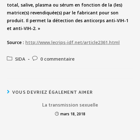
total, salive, plasma ou sérum en fonction de la (les)
matrice(s) revendiquée(s) par le fabricant pour son
produit. Il permet la détection des anticorps anti-VIH-1
et anti-VIH-2. »
Source :
http://www.lecrips-idf.net/article2361.html
SIDA
0 commentaire
VOUS DEVRIEZ ÉGALEMENT AIMER
La transmission sexuelle
mars 18, 2018