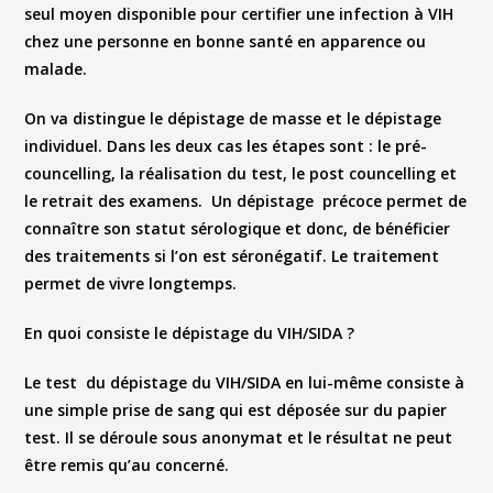
seul moyen disponible pour certifier une infection à VIH
chez une personne en bonne santé en apparence ou
malade.
On va distingue le dépistage de masse et le dépistage
individuel. Dans les deux cas les étapes sont : le pré-
councelling, la réalisation du test, le post councelling et
le retrait des examens. Un dépistage précoce permet de
connaître son statut sérologique et donc, de bénéficier
des traitements si l’on est séronégatif. Le traitement
permet de vivre longtemps.
En quoi consiste le dépistage du VIH/SIDA ?
Le test du dépistage du VIH/SIDA en lui-même consiste à
une simple prise de sang qui est déposée sur du papier
test. Il se déroule sous anonymat et le résultat ne peut
être remis qu’au concerné.