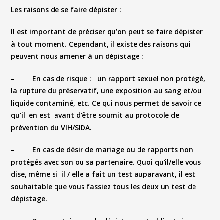
Les raisons de se faire dépister :
Il est important de préciser qu’on peut se faire dépister
à tout moment. Cependant, il existe des raisons qui
peuvent nous amener à un dépistage :
–
En cas de risque
: un rapport sexuel non protégé,
la rupture du préservatif, une exposition au sang et/ou
liquide contaminé, etc. Ce qui nous permet de savoir ce
qu’il en est avant d’être soumit au protocole de
prévention du VIH/SIDA.
–
En cas de désir de mariage ou de rapports non
protégés
avec son ou sa partenaire. Quoi qu’il/elle vous
dise, même si il / elle a fait un test auparavant, il est
souhaitable que vous fassiez tous les deux un test de
dépistage.