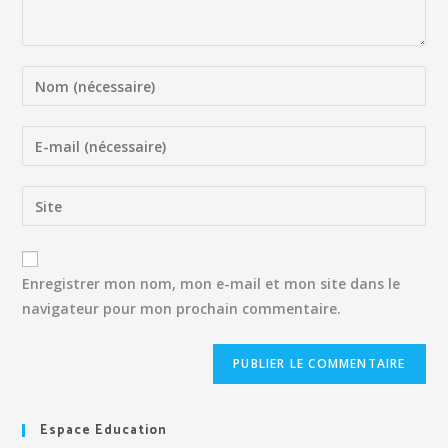
Enregistrer mon nom, mon e-mail et mon site dans le
navigateur pour mon prochain commentaire.
Espace Education