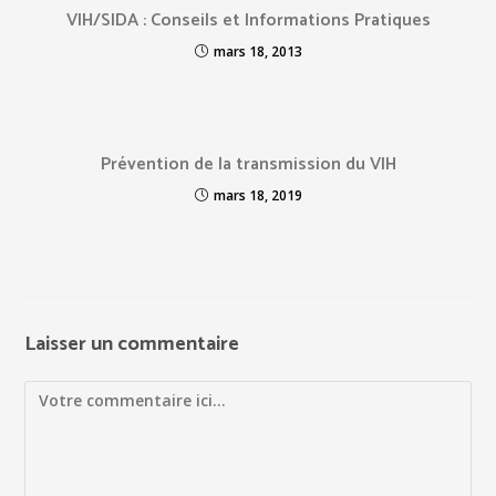
VIH/SIDA : Conseils et Informations Pratiques
mars 18, 2013
Prévention de la transmission du VIH
mars 18, 2019
Laisser un commentaire