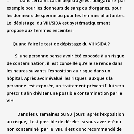
– Dans certains cas le dépistage est obligatoire par
exemple pour les donneurs de sang ou d’organes, pour
les donneurs de sperme ou pour les femmes allaitantes.
Le dépistage du VIH/SIDA est systématiquement
proposé aux femmes enceintes.
Quand faire le test de dépistage du VIH/SIDA ?
Si une personne pense avoir été exposée à un risque
de contamination, il est conseillé qu’elle se rende dans
les heures suivants l’exposition au risque dans un
hôpital. Après avoir évalué les risques auxquels la
personne est exposée, un traitement préventif lui sera
prescrit afin d’éviter une possible contamination par le
VIH.
Dans les 6 semaines ou 90 jours après l’exposition
au risque, il est possible de déceler si vous avez été ou
non contaminé par le VIH. Il est donc recommandé de