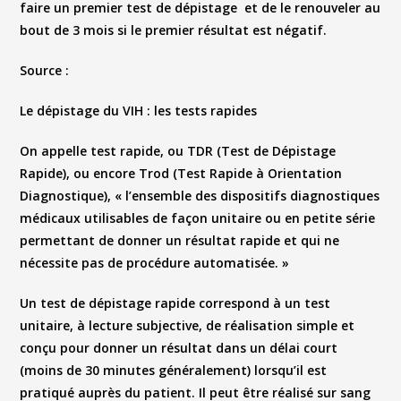
faire un premier test de dépistage et de le renouveler au
bout de 3 mois si le premier résultat est négatif.
Source
:
Le dépistage du VIH : les tests rapides
On appelle
test rapide
, ou
TDR
(Test de Dépistage
Rapide), ou encore
Trod
(Test Rapide à Orientation
Diagnostique), « l’ensemble des dispositifs diagnostiques
médicaux utilisables de façon unitaire ou en petite série
permettant de donner un résultat rapide et qui ne
nécessite pas de procédure automatisée. »
Un test de dépistage rapide correspond à un test
unitaire, à lecture subjective, de réalisation simple et
conçu pour donner un résultat dans un délai court
(moins de 30 minutes généralement) lorsqu’il est
pratiqué auprès du patient. Il peut être réalisé sur sang