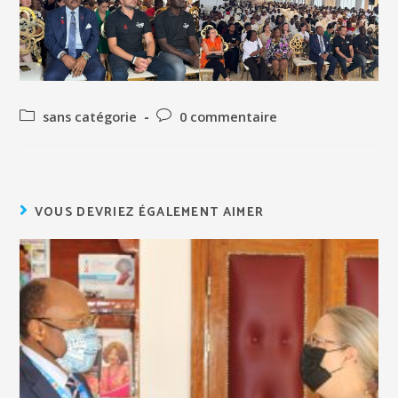
sans catégorie
0 commentaire
VOUS DEVRIEZ ÉGALEMENT AIMER