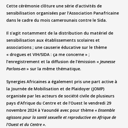
Cette cérémonie clôture une série d’activités de
sensibilisation organisées par l’Association Panafricaine
dans le cadre du mois camerounais contre le Sida.
Il s’agit notamment de la distribution du matériel de
sensibilisation aux établissements scolaires et
associations ; une causerie éducative sur le thème
«
drogues et VIH/SIDA : ça me concerne
» ;
l’enregistrement et la diffusion de l’émission «
Jeunesse
Parlons-en
» sur la même thématique.
Synergies Africaines a également pris une part active à
la Journée de Mobilisation et de Plaidoyer (JOMP)
organisée par les acteurs de société civile de plusieurs
pays d’Afrique du Centre et de l’Ouest le vendredi 29
novembre 2024 à Yaoundé avec pour thème
« Ensemble
agissons pour la santé sexuelle et reproductive en Afrique de
l’Ouest et du Centre »
.