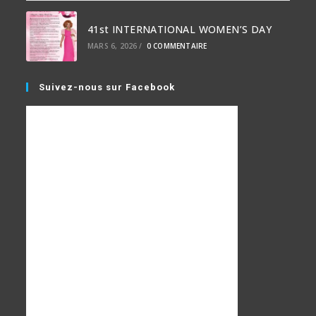
41st INTERNATIONAL WOMEN’S DAY
MARS 6, 2026
/
0 COMMENTAIRE
Suivez-nous sur Facebook