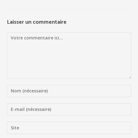
Laisser un commentaire