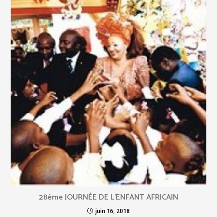
28ème JOURNÉE DE L’ENFANT AFRICAIN
juin 16, 2018