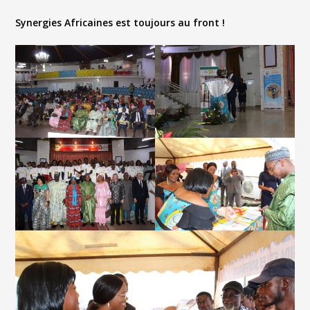
Synergies Africaines est toujours au front !