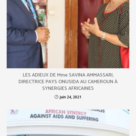
LES ADIEUX DE Mme SAVINA AMMASSARI,
DIRECTRICE PAYS ONUSIDA AU CAMEROUN À
SYNERGIES AFRICAINES
juin 24, 2021