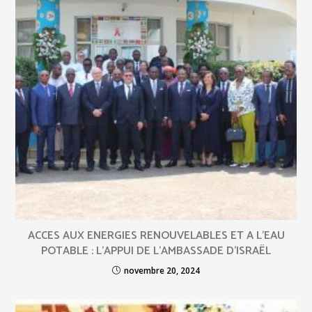
ACCES AUX ENERGIES RENOUVELABLES ET A L’EAU
POTABLE : L’APPUI DE L’AMBASSADE D’ISRAËL
novembre 20, 2024