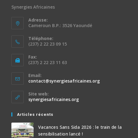
Synergies Africaines
Adresse:
Cameroun B.P.: 3526 Yaoundé
Téléphone:
(237) 2 22 23 09 15
Fax:
(237) 2 22 23 11 63
Email:
contact@synergiesafricaines.org
Site web:
synergiesafricaines.org
Articles récents
Vacances Sans Sida 2026 : le train de la
sensibilisation lancé !