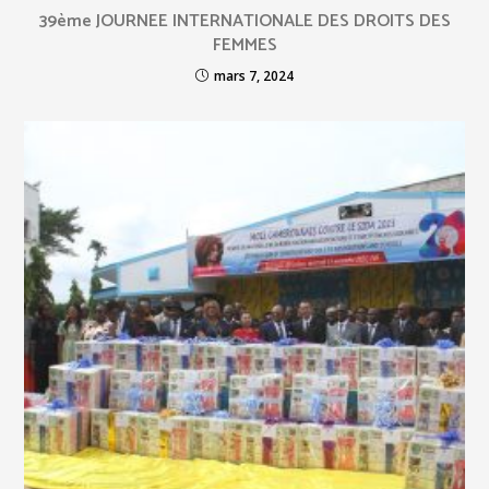
39ème JOURNEE INTERNATIONALE DES DROITS DES
FEMMES
mars 7, 2024