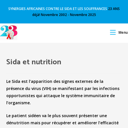
SYNERGIES AFRICAINES CONTRE LE SIDA ET LES SOUFFRANCES
23 ANS
déjà! Novembre 2002 - Novembre 2025
Menu
Sida et nutrition
Le Sida est l’apparition des signes externes de la
présence du virus (VIH) se manifestant par les infections
opportunistes qui attaque le système immunitaire de
l’organisme.
Le patient sidéen va le plus souvent présenter une
dénutrition mais pour récupérer et améliorer l’efficacité