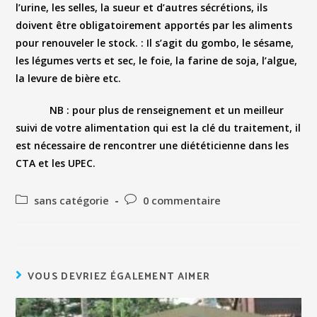
l’urine, les selles, la sueur et d’autres sécrétions, ils
doivent être obligatoirement apportés par les aliments
pour renouveler le stock. : Il s’agit du gombo, le sésame,
les légumes verts et sec, le foie, la farine de soja, l’algue,
la levure de bière etc.
NB
: pour plus de renseignement et un meilleur
suivi de votre alimentation qui est la clé du traitement, il
est nécessaire de rencontrer une diététicienne dans les
CTA et les UPEC.
sans catégorie
0 commentaire
VOUS DEVRIEZ ÉGALEMENT AIMER