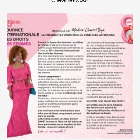
décembre 3, 2024