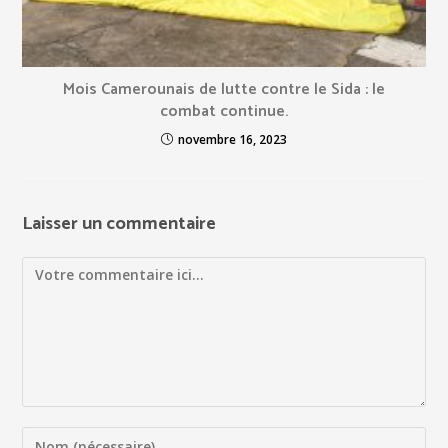
Mois Camerounais de lutte contre le Sida : le
combat continue.
novembre 16, 2023
Laisser un commentaire