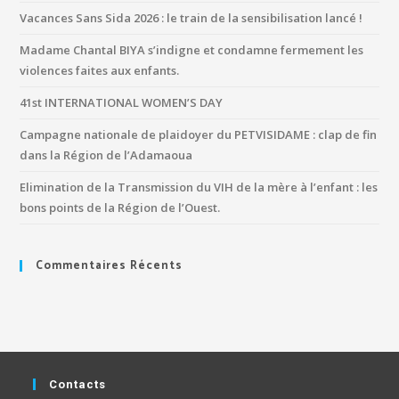
Vacances Sans Sida 2026 : le train de la sensibilisation lancé !
Madame Chantal BIYA s’indigne et condamne fermement les
violences faites aux enfants.
41st INTERNATIONAL WOMEN’S DAY
Campagne nationale de plaidoyer du PETVISIDAME : clap de fin
dans la Région de l’Adamaoua
Elimination de la Transmission du VIH de la mère à l’enfant : les
bons points de la Région de l’Ouest.
Commentaires Récents
Contacts