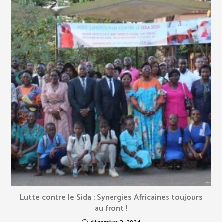
Lutte contre le Sida : Synergies Africaines toujours
au front !