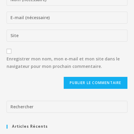
Enregistrer mon nom, mon e-mail et mon site dans le
navigateur pour mon prochain commentaire.
Articles Récents