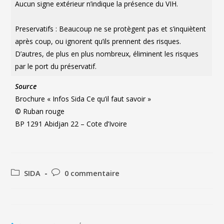
Aucun signe extérieur n’indique la présence du VIH.
Preservatifs : Beaucoup ne se protègent pas et s’inquiètent
après coup, ou ignorent qu’ils prennent des risques.
D’autres, de plus en plus nombreux, éliminent les risques
par le port du préservatif.
Source
Brochure « Infos Sida Ce qu’il faut savoir »
© Ruban rouge
BP 1291 Abidjan 22 – Cote d’Ivoire
SIDA
0 commentaire