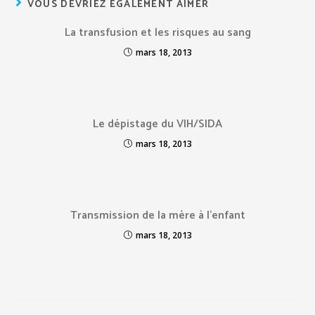
VOUS DEVRIEZ ÉGALEMENT AIMER
La transfusion et les risques au sang
mars 18, 2013
Le dépistage du VIH/SIDA
mars 18, 2013
Transmission de la mère à l’enfant
mars 18, 2013