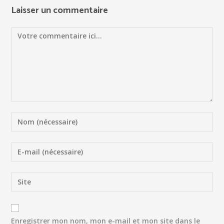
Laisser un commentaire
Enregistrer mon nom, mon e-mail et mon site dans le