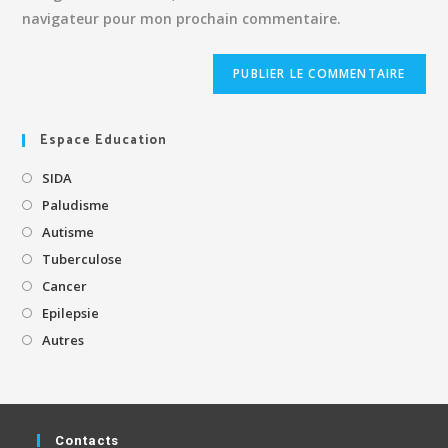
navigateur pour mon prochain commentaire.
Espace Education
SIDA
Paludisme
Autisme
Tuberculose
Cancer
Epilepsie
Autres
Contacts