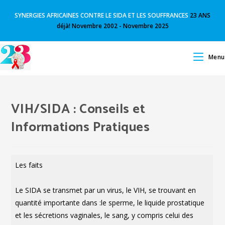
SYNERGIES AFRICAINES CONTRE LE SIDA ET LES SOUFFRANCES
23 ANS
déjà! Novembre 2002 - Novembre 2025
Menu
VIH/SIDA : Conseils et
Informations Pratiques
Les faits
Le SIDA se transmet par un virus, le VIH, se trouvant en
quantité importante dans :le sperme, le liquide prostatique
et les sécretions vaginales, le sang, y compris celui des